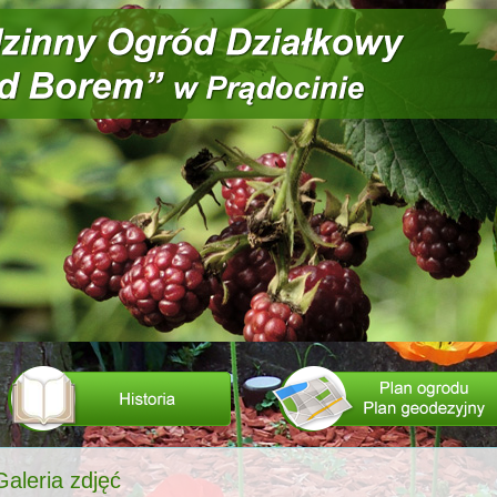
Galeria zdjęć