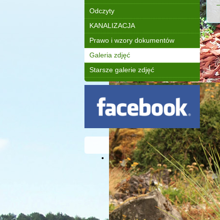
Odczyty
KANALIZACJA
Prawo i wzory dokumentów
Galeria zdjęć
Starsze galerie zdjęć
©