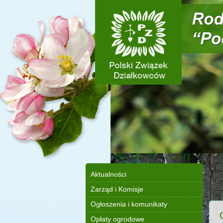
Aktualności
Zarząd i Komisje
Ogłoszenia i komunikaty
Opłaty ogrodowe